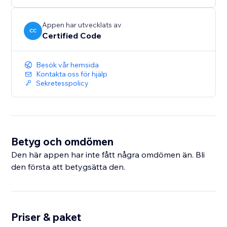
Appen har utvecklats av
CC
Certified Code
Besök vår hemsida
Kontakta oss för hjälp
Sekretesspolicy
Betyg och omdömen
Den här appen har inte fått några omdömen än. Bli
den första att betygsätta den.
Priser & paket