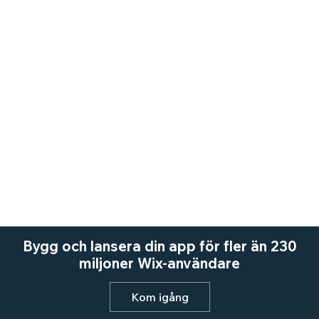
Bygg och lansera din app för fler än 230
miljoner Wix-användare
Kom igång