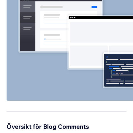
Översikt för Blog Comments