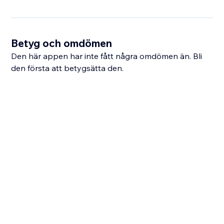
Betyg och omdömen
Den här appen har inte fått några omdömen än. Bli
den första att betygsätta den.