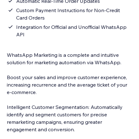
Automatic Real-Time Order Updates
Custom Payment Instructions for Non-Credit
Card Orders
Integration for Official and Unofficial WhatsApp
API
WhatsApp Marketing is a complete and intuitive
solution for marketing automation via WhatsApp.
Boost your sales and improve customer experience,
increasing recurrence and the average ticket of your
e-commerce.
Intelligent Customer Segmentation: Automatically
identify and segment customers for precise
remarketing campaigns, ensuring greater
engagement and conversion.