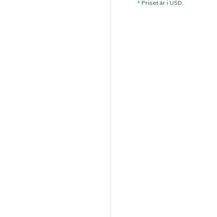
* Priset är i USD.