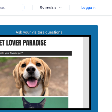
Svenska
Logga in