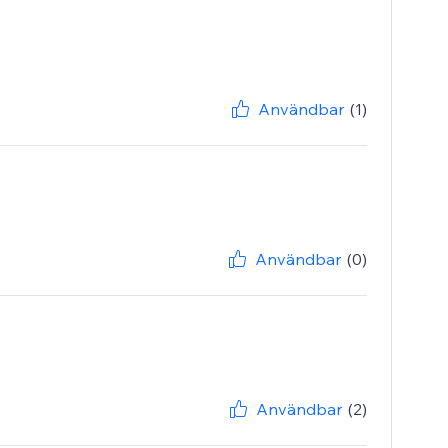
Användbar
(1)
Användbar
(0)
Användbar
(2)