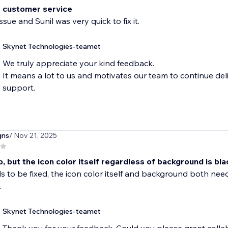
t customer service
ssue and Sunil was very quick to fix it.
Skynet Technologies-teamet
We truly appreciate your kind feedback.
It means a lot to us and motivates our team to continue del
support.
gns
/ Nov 21, 2025
 but the icon color itself regardless of background is bla
s to be fixed, the icon color itself and background both need
.
Skynet Technologies-teamet