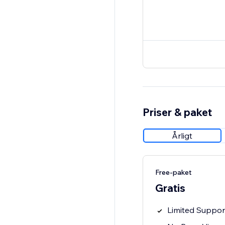
Priser & paket
Årligt
Free-paket
Gratis
Limited Suppor