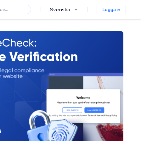
Svenska
Logga in