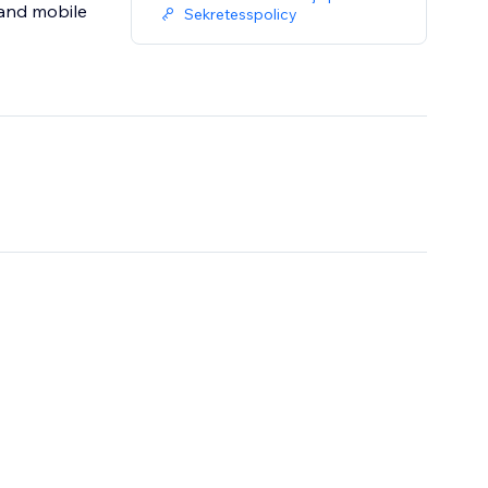
 and mobile
Sekretesspolicy