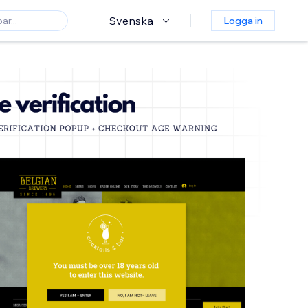
Svenska
Logga in