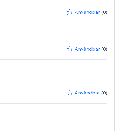
Användbar
(0)
Användbar
(0)
Användbar
(0)