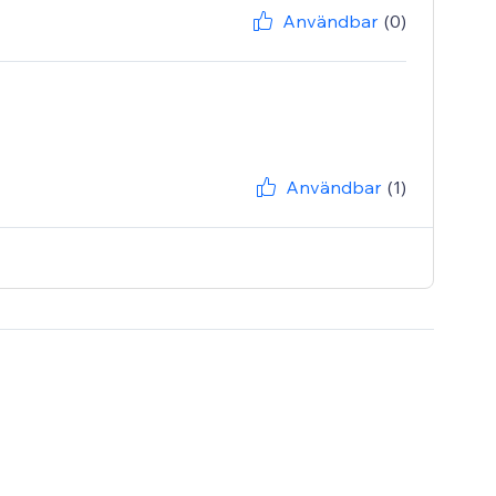
Användbar
(0)
Användbar
(1)