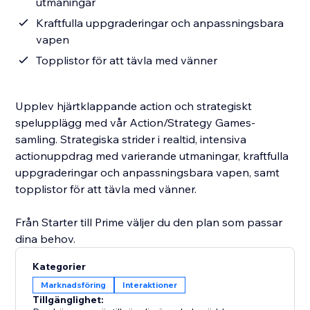
utmaningar
Kraftfulla uppgraderingar och anpassningsbara
vapen
Topplistor för att tävla med vänner
Upplev hjärtklappande action och strategiskt
spelupplägg med vår Action/Strategy Games-
samling. Strategiska strider i realtid, intensiva
actionuppdrag med varierande utmaningar, kraftfulla
uppgraderingar och anpassningsbara vapen, samt
topplistor för att tävla med vänner.
Från Starter till Prime väljer du den plan som passar
dina behov.
Kategorier
Marknadsföring
Interaktioner
Tillgänglighet: