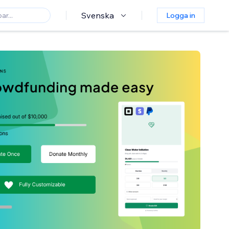
Svenska
Logga in