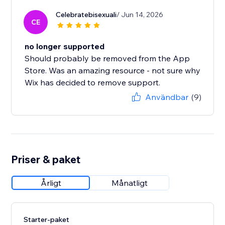
Celebratebisexuali
/ Jun 14, 2026
CE
no longer supported
Should probably be removed from the App
Store. Was an amazing resource - not sure why
Wix has decided to remove support.
Användbar
(9)
Priser & paket
Årligt
Månatligt
Starter-paket