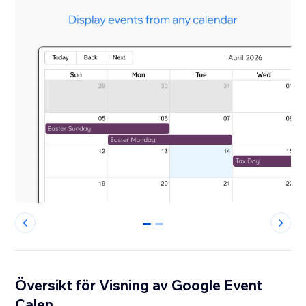
0
1
Översikt för Visning av Google Event
Calen