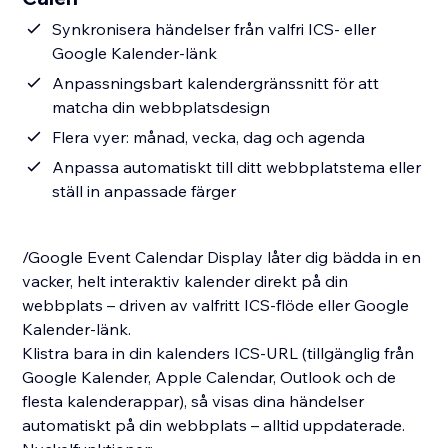
Synkronisera händelser från valfri ICS- eller
Google Kalender-länk
Anpassningsbart kalendergränssnitt för att
matcha din webbplatsdesign
Flera vyer: månad, vecka, dag och agenda
Anpassa automatiskt till ditt webbplatstema eller
ställ in anpassade färger
/Google Event Calendar Display låter dig bädda in en
vacker, helt interaktiv kalender direkt på din
webbplats – driven av valfritt ICS-flöde eller Google
Kalender-länk.
Klistra bara in din kalenders ICS-URL (tillgänglig från
Google Kalender, Apple Calendar, Outlook och de
flesta kalenderappar), så visas dina händelser
automatiskt på din webbplats – alltid uppdaterade.