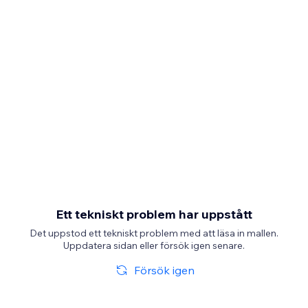
Ett tekniskt problem har uppstått
Det uppstod ett tekniskt problem med att läsa in mallen.
Uppdatera sidan eller försök igen senare.
Försök igen