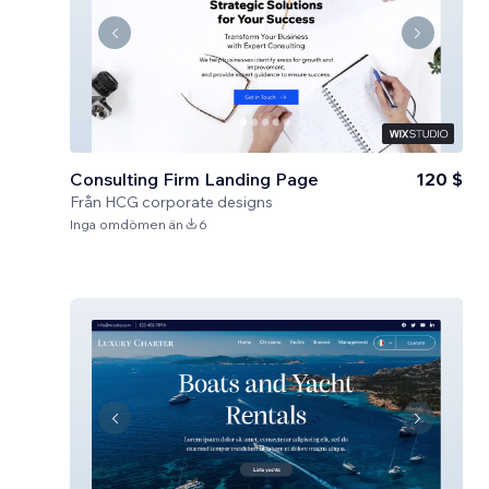
Consulting Firm Landing Page
120 $
Från
HCG corporate designs
Inga omdömen än
6