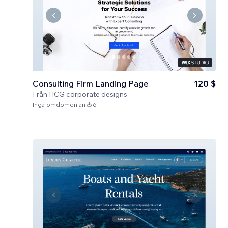
Consulting Firm Landing Page
120 $
Från
HCG corporate designs
Inga omdömen än
6