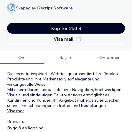
Skapad av
Qscript Software
Köp för 250 $
Visa mall
Om
Säljare
Omdömen
Dieses naturinspirierte Webdesign präsentiert Ihre floralen
Produkte und Ihre Markenstory auf elegante und
wirkungsvolle Weise.
Mit einem klaren Layout, intuitiver Navigation, hochwertigen
Visuals und eindeutigen Call-to-Actions ermöglicht es
Kundinnen und Kunden, Ihr Angebot mühelos zu entdecken,
schnell Entscheidungen zu treffen und Bestellungen
...
Visa mer
Bransch:
Bygg & anläggning