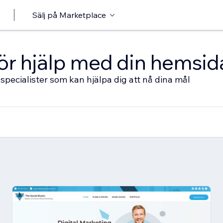
Sälj på Marketplace
 för hjälp med din hemsid
specialister som kan hjälpa dig att nå dina mål