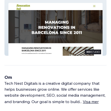
Renovate Manager
Om
Tech Nest Digitals is a creative digital company that
helps businesses grow online. We offer services like
website development, SEO, social media management,
and branding. Our goal is simple to build
...
Visa mer