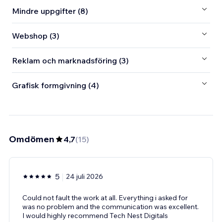
Mindre uppgifter (8)
Webshop (3)
Reklam och marknadsföring (3)
Grafisk formgivning (4)
Omdömen
4,7
(
15
)
5
24 juli 2026
Could not fault the work at all. Everything i asked for
was no problem and the communication was excellent.
I would highly recommend Tech Nest Digitals