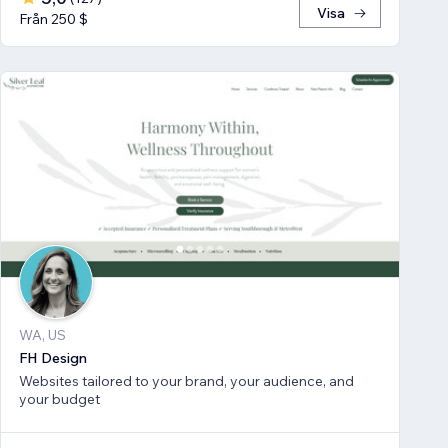
Visa
Från 250 $
WA, US
FH Design
Websites tailored to your brand, your audience, and
your budget