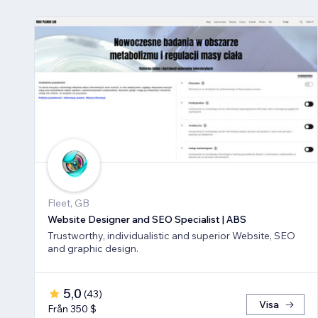
Fleet, GB
Website Designer and SEO Specialist | ABS
Trustworthy, individualistic and superior Website, SEO
and graphic design.
5,0
(
43
)
Visa
Från 350 $