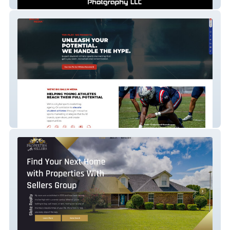
UASSHOT
BIG BALLIN MEDIA