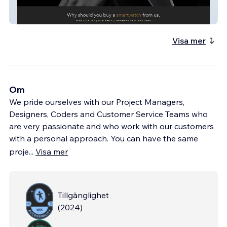
my-site
Visa mer
Om
We pride ourselves with our Project Managers,
Designers, Coders and Customer Service Teams who
are very passionate and who work with our customers
with a personal approach. You can have the same
proje
...
Visa mer
Tillgänglighet
(
2024
)