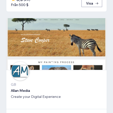
Visa
Från 500 $
GB
Allan Media
Create your Digital Experience