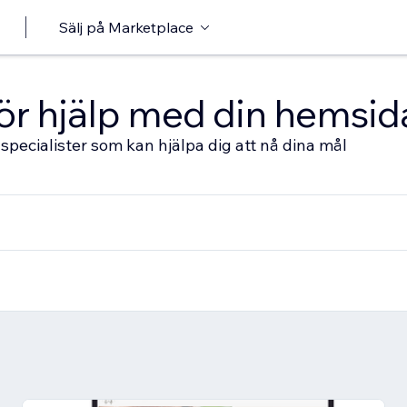
Sälj på Marketplace
 för hjälp med din hemsid
specialister som kan hjälpa dig att nå dina mål