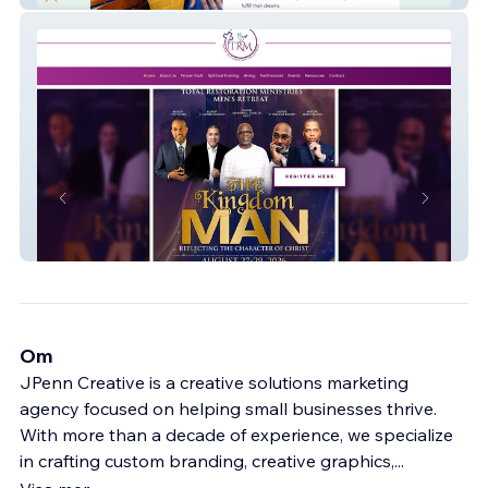
Total Restoration Ministries
Om
JPenn Creative is a creative solutions marketing
agency focused on helping small businesses thrive.
With more than a decade of experience, we specialize
in crafting custom branding, creative graphics,
...