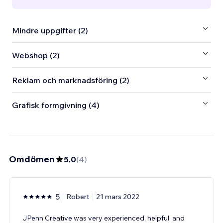
Mindre uppgifter (2)
Webshop (2)
Reklam och marknadsföring (2)
Grafisk formgivning (4)
Omdömen
5,0
(
4
)
5
Robert
21 mars 2022
JPenn Creative was very experienced, helpful, and