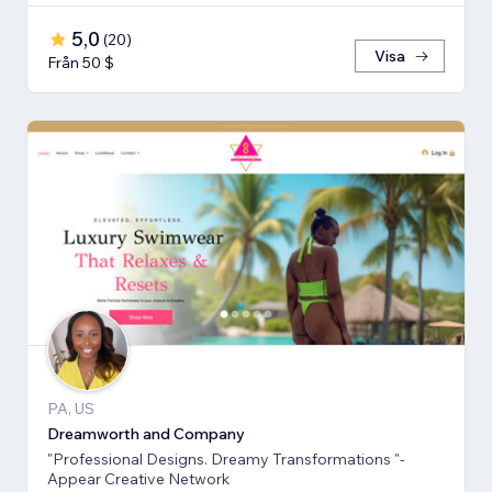
5,0
(
20
)
Visa
Från 50 $
PA, US
Dreamworth and Company
"Professional Designs. Dreamy Transformations "-
Appear Creative Network