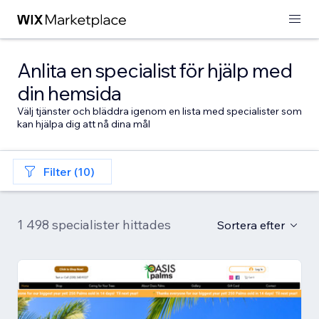
Anlita en specialist för hjälp med
din hemsida
Välj tjänster och bläddra igenom en lista med specialister som
kan hjälpa dig att nå dina mål
Filter (10)
1 498 specialister hittades
Sortera efter