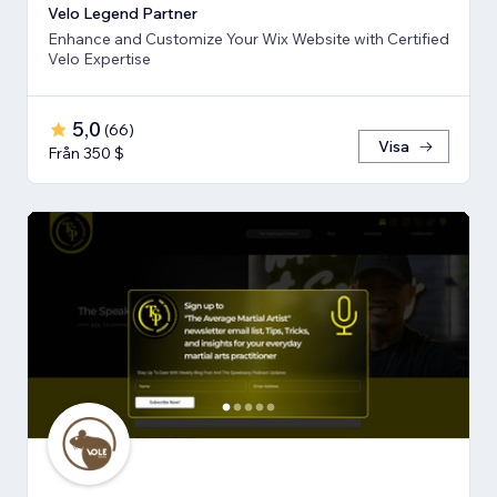
Velo Legend Partner
Enhance and Customize Your Wix Website with Certified
Velo Expertise
5,0
(
66
)
Visa
Från 350 $