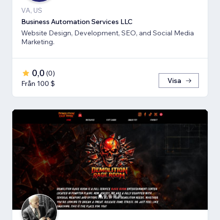
VA, US
Business Automation Services LLC
Website Design, Development, SEO, and Social Media
Marketing.
0,0
(
0
)
Visa
Från 100 $