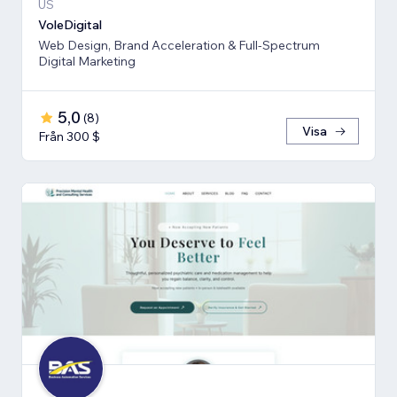
US
VoleDigital
Web Design, Brand Acceleration & Full-Spectrum
Digital Marketing
5,0
(
8
)
Visa
Från 300 $