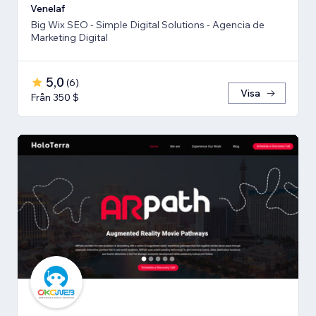
Venelaf
Big Wix SEO - Simple Digital Solutions - Agencia de
Marketing Digital
5,0
(
6
)
Visa
Från 350 $