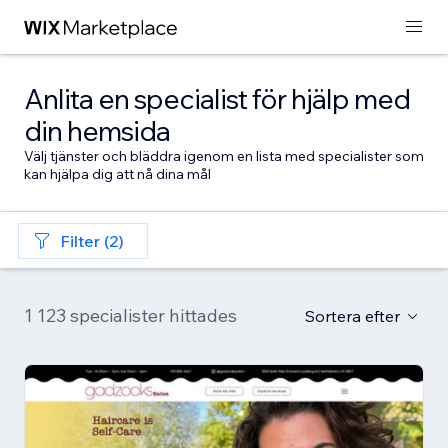
Anlita en specialist för hjälp med
din hemsida
Välj tjänster och bläddra igenom en lista med specialister som
kan hjälpa dig att nå dina mål
Filter (2)
1 123 specialister hittades
Sortera efter