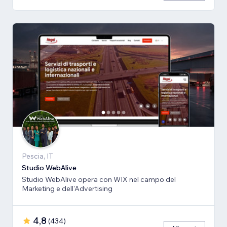
Pescia, IT
Studio WebAlive
Studio WebAlive opera con WIX nel campo del
Marketing e dell'Advertising
4,8
(
434
)