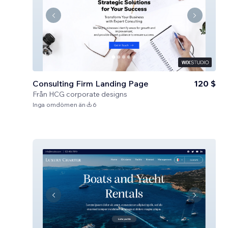
Consulting Firm Landing Page
120 $
Från
HCG corporate designs
Inga omdömen än
6