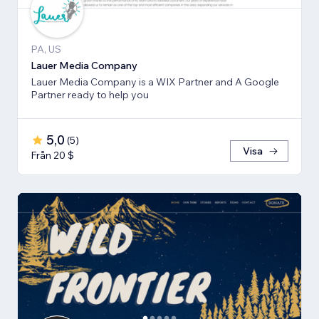
PA, US
Lauer Media Company
Lauer Media Company is a WIX Partner and A Google
Partner ready to help you
5,0
(
5
)
Visa
Från 20 $