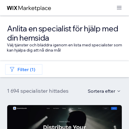
Anlita en specialist för hjälp med
din hemsida
Välj tjänster och bläddra igenom en lista med specialister som
kan hjälpa dig att nå dina mål
Filter (1)
1 694 specialister hittades
Sortera efter