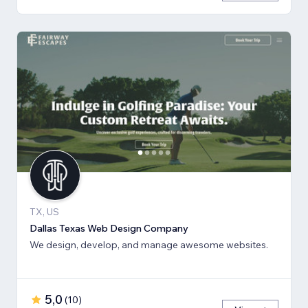
TX, US
Dallas Texas Web Design Company
We design, develop, and manage awesome websites.
5,0
(
10
)