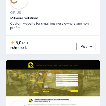
OR, US
Milmore Solutions
Custom website for small business owners and non
profits
5,0
(
21
)
Visa
Från 300 $