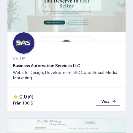
VA, US
Business Automation Services LLC
Website Design, Development, SEO, and Social Media
Marketing.
0,0
(
0
)
Visa
Från 100 $