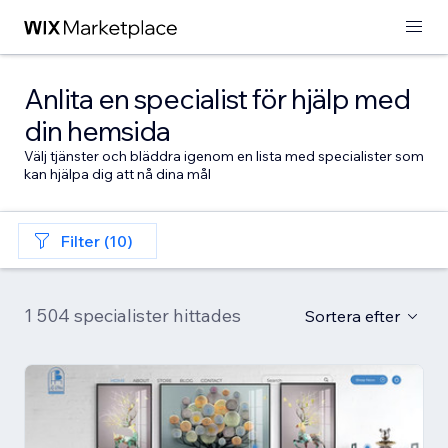
Anlita en specialist för hjälp med
din hemsida
Välj tjänster och bläddra igenom en lista med specialister som
kan hjälpa dig att nå dina mål
Filter (10)
1 504 specialister hittades
Sortera efter