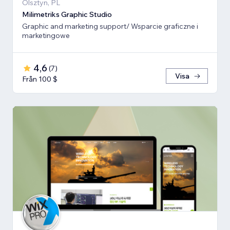
Olsztyn, PL
Milimetriks Graphic Studio
Graphic and marketing support/ Wsparcie graficzne i
marketingowe
4,6
(
7
)
Visa
Från 100 $