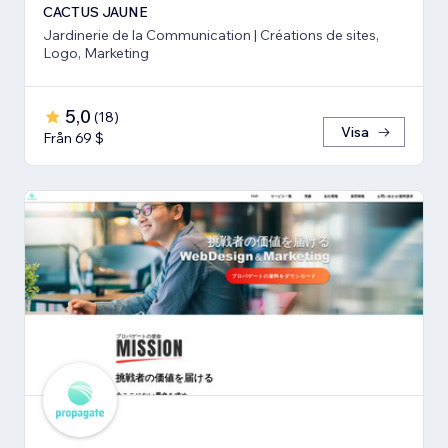
CACTUS JAUNE
Jardinerie de la Communication | Créations de sites,
Logo, Marketing
5,0
(
18
)
Visa
Från 69 $