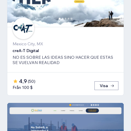
Mexico City, MX
creA-T Digital
NO ES SOBRE LAS IDEAS SINO HACER QUE ESTAS
SE VUELVAN REALIDAD
4,9
(
50
)
Visa
Från 100 $