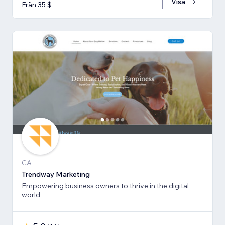
Visa
Från 35 $
CA
Trendway Marketing
Empowering business owners to thrive in the digital
world