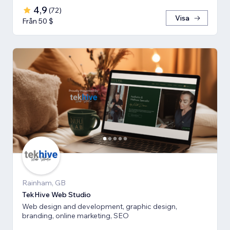
4,9
(
72
)
Visa
Från 50 $
Rainham, GB
TekHive Web Studio
Web design and development, graphic design,
branding, online marketing, SEO