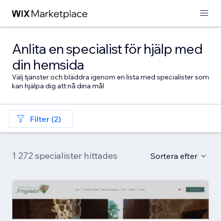
Anlita en specialist för hjälp med
din hemsida
Välj tjänster och bläddra igenom en lista med specialister som
kan hjälpa dig att nå dina mål
Filter (2)
1 272 specialister hittades
Sortera efter