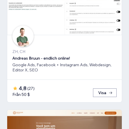
ZH, CH
Andreas Bruun - endlich online!
Google Ads, Facebook + Instagram Ads, Webdesign,
Editor X, SEO
4,8
(
27
)
Visa
Från 50 $