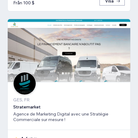
Visa
Från 100 $
GES, FR
Stratemarket
Agence de Marketing Digital avec une Stratégie
Commerciale sur mesure !