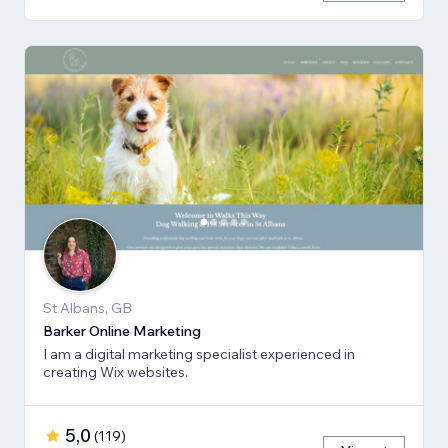
St Albans, GB
Barker Online Marketing
I am a digital marketing specialist experienced in
creating Wix websites.
5,0
(
119
)