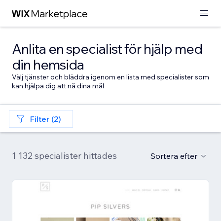
Anlita en specialist för hjälp med
din hemsida
Välj tjänster och bläddra igenom en lista med specialister som
kan hjälpa dig att nå dina mål
Filter (2)
1 132 specialister hittades
Sortera efter