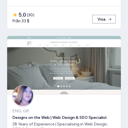
5,0
(
30
)
Visa
Från 33 $
ENG, GB
Designs on the Web | Web Design & SEO Specialist
28 Years of Experience | Specialising in Web Design,