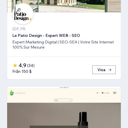
IDF, FR
Le Patio Design - Expert WEB - SEO
Expert Marketing Digital | SEO-SEA | Votre Site Internet
100% Sur Mesure
4,9
(
34
)
Visa
Från 150 $