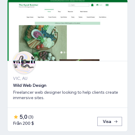
VIC, AU
Wild Web Design
Freelancer web designer looking to help clients create
immersive sites.
5,0
(
3
)
Visa
Från 200 $