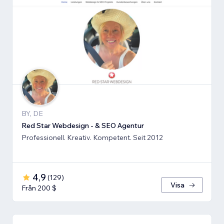
BY, DE
Red Star Webdesign - & SEO Agentur
Professionell. Kreativ. Kompetent. Seit 2012
4,9
(
129
)
Visa
Från 200 $