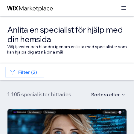
Anlita en specialist för hjälp med
din hemsida
Välj tjänster och bläddra igenom en lista med specialister som
kan hjälpa dig att nå dina mål
Filter (2)
1 105 specialister hittades
Sortera efter