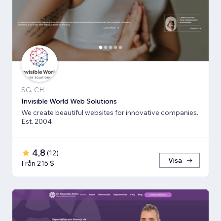
SG, CH
Invisible World Web Solutions
We create beautiful websites for innovative companies.
Est. 2004
4,8
(
12
)
Visa
Från 215 $