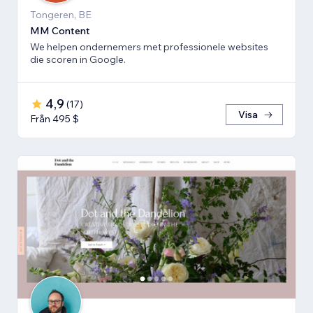
Tongeren, BE
MM Content
We helpen ondernemers met professionele websites
die scoren in Google.
4,9
(
17
)
Visa
Från 495 $