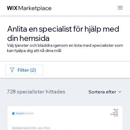
Anlita en specialist för hjälp med
din hemsida
Välj tjänster och bläddra igenom en lista med specialister som
kan hjälpa dig att nå dina mål
Filter (2)
728 specialister hittades
Sortera efter