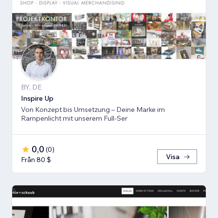
BY, DE
Inspire Up
Von Konzept bis Umsetzung – Deine Marke im
Rampenlicht mit unserem Full-Ser
0,0
(
0
)
Visa
Från 80 $