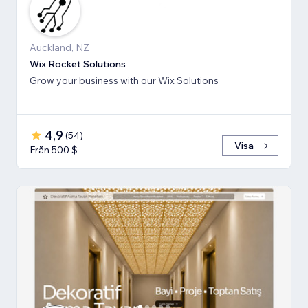
Auckland, NZ
Wix Rocket Solutions
Grow your business with our Wix Solutions
4,9
(
54
)
Visa
Från 500 $