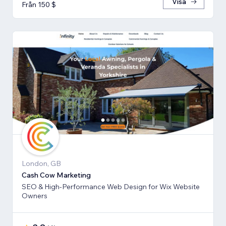
Visa
Från 150 $
London, GB
Cash Cow Marketing
SEO & High-Performance Web Design for Wix Website
Owners