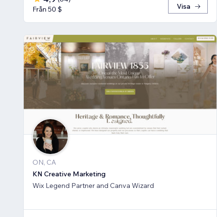
Visa
Från 50 $
ON, CA
KN Creative Marketing
Wix Legend Partner and Canva Wizard