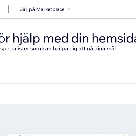
Sälj på Marketplace
 för hjälp med din hemsid
specialister som kan hjälpa dig att nå dina mål