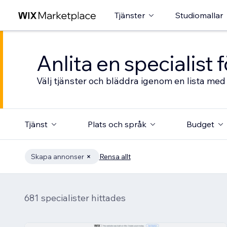
Tjänster
Studiomallar
Anlita en specialist
Välj tjänster och bläddra igenom en lista med 
Tjänst
Plats och språk
Budget
Skapa annonser
Rensa allt
681 specialister hittades