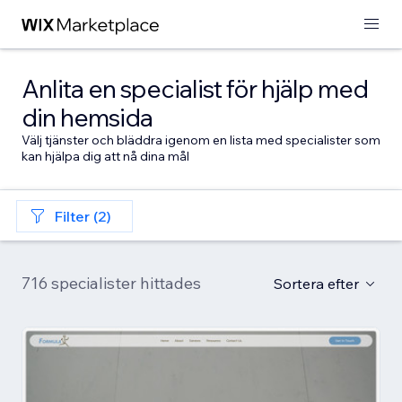
Anlita en specialist för hjälp med
din hemsida
Välj tjänster och bläddra igenom en lista med specialister som
kan hjälpa dig att nå dina mål
Filter (2)
716 specialister hittades
Sortera efter