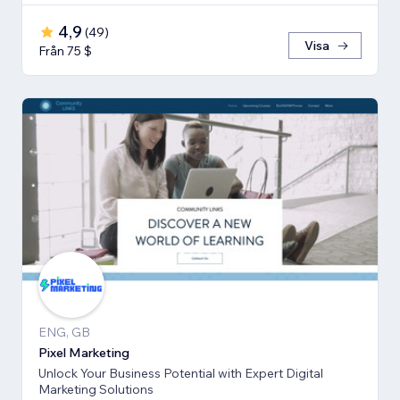
4,9
(
49
)
Visa
Från 75 $
ENG, GB
Pixel Marketing
Unlock Your Business Potential with Expert Digital
Marketing Solutions