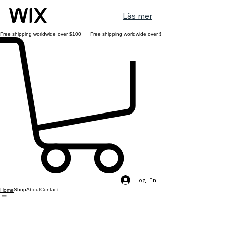
Läs mer