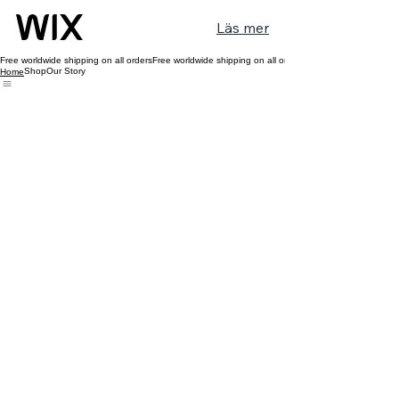
Läs mer