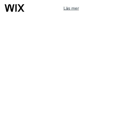
Läs mer