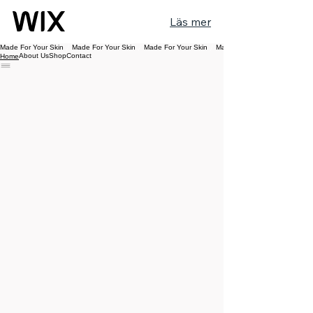
Läs mer