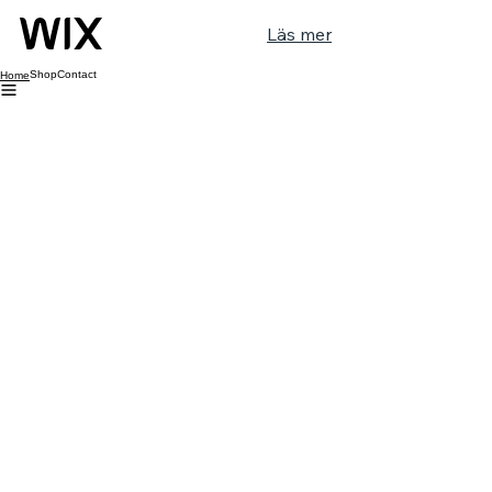
Läs mer