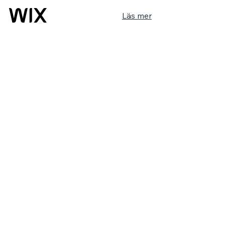
Läs mer