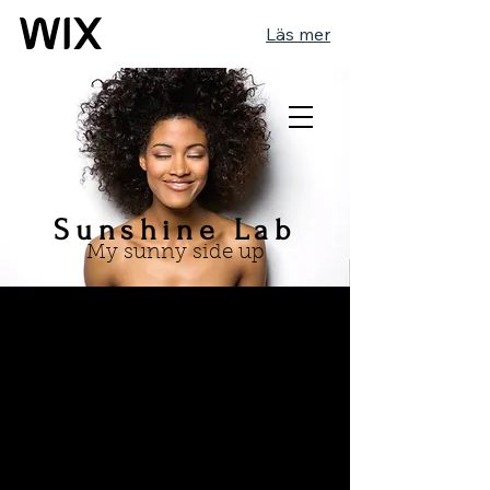
Läs mer