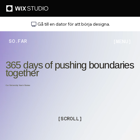
Gå till en dator för att börja designa.