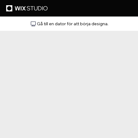
Gå till en dator för att börja designa.