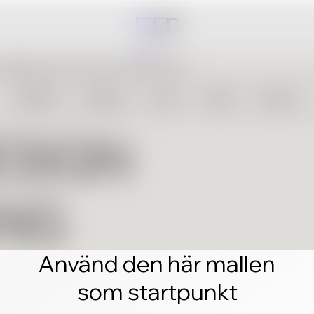
Använd den här mallen
som startpunkt