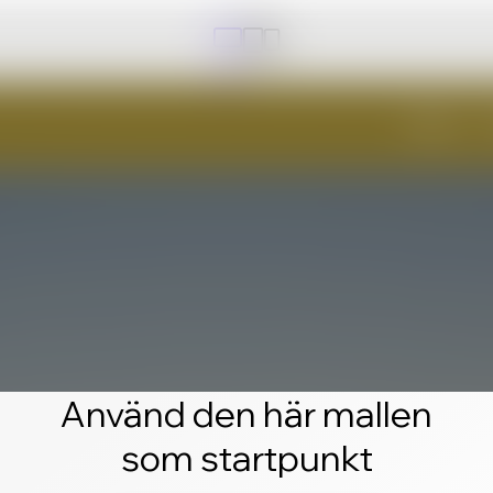
Använd den här mallen
som startpunkt