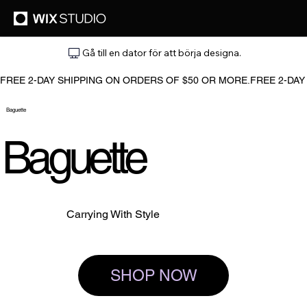
Gå till en dator för att börja designa.