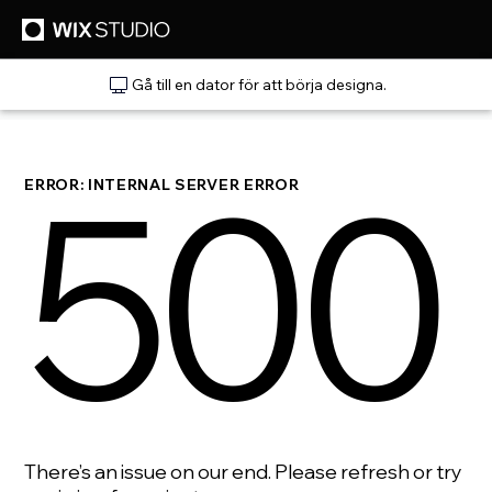
Gå till en dator för att börja designa.