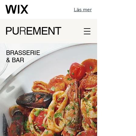
Läs mer