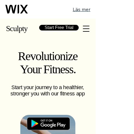
Läs mer