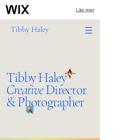
Läs mer