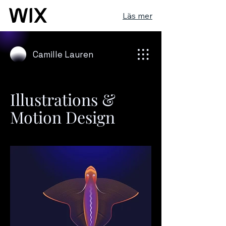
Läs mer