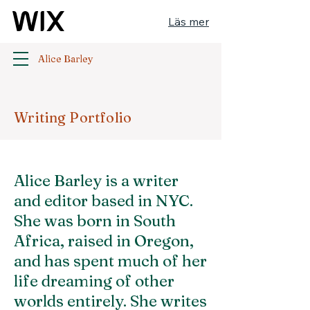
Läs mer